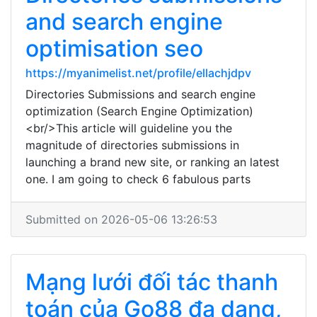
and search engine
optimisation seo
https://myanimelist.net/profile/ellachjdpv
Directories Submissions and search engine
optimization (Search Engine Optimization)
<br/>This article will guideline you the
magnitude of directories submissions in
launching a brand new site, or ranking an latest
one. I am going to check 6 fabulous parts
Submitted on 2026-05-06 13:26:53
Mạng lưới đối tác thanh
toán của Go88 đa dạng,