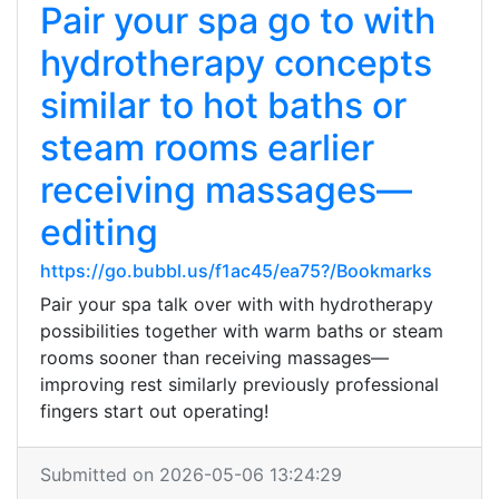
Pair your spa go to with
hydrotherapy concepts
similar to hot baths or
steam rooms earlier
receiving massages—
editing
https://go.bubbl.us/f1ac45/ea75?/Bookmarks
Pair your spa talk over with with hydrotherapy
possibilities together with warm baths or steam
rooms sooner than receiving massages—
improving rest similarly previously professional
fingers start out operating!
Submitted on 2026-05-06 13:24:29