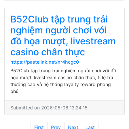
B52Club tập trung trải
nghiệm người chơi với
đồ họa mượt, livestream
casino chân thực
https://pastelink.net/nr4hcgc0
B52Club tập trung trải nghiệm người chơi với đồ
họa mượt, livestream casino chân thực, tỉ lệ trả
thưởng cao và hệ thống loyalty reward phong
phú.
Submitted on 2026-05-06 13:24:15
First
Prev
Next
Last