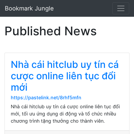
Bookmark Jungle
Published News
Nhà cái hitclub uy tín cá
cược online liên tục đổi
mới
https://pastelink.net/8rhf5mfn
Nhà cái hitclub uy tín cá cược online liên tục đổi
mới, tối ưu ứng dụng di động và tổ chức nhiều
chương trình tặng thưởng cho thành viên.