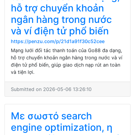
hỗ trợ chuyển khoản
ngân hàng trong nước
và ví điện tử phổ biến
https://penzu.com/p/21d1a91f30c52cee
Mạng lưới đối tác thanh toán của Go88 đa dạng,
hỗ trợ chuyển khoản ngân hàng trong nước và ví
điện tử phổ biến, giúp giao dịch nạp rút an toàn
và tiện lợi.
Submitted on 2026-05-06 13:26:10
Με σωστό search
engine optimization, η