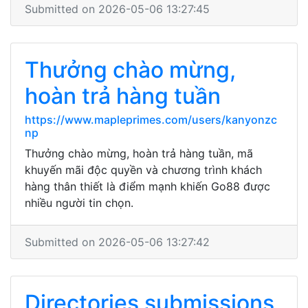
Submitted on 2026-05-06 13:27:45
Thưởng chào mừng,
hoàn trả hàng tuần
https://www.mapleprimes.com/users/kanyonzc
np
Thưởng chào mừng, hoàn trả hàng tuần, mã
khuyến mãi độc quyền và chương trình khách
hàng thân thiết là điểm mạnh khiến Go88 được
nhiều người tin chọn.
Submitted on 2026-05-06 13:27:42
Directories submissions