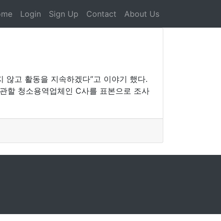
ome
Login
Sign Up
Contact
About Us
 않고 활동을 지속하겠다”고 이야기 했다.
도 관할 청소용역업체인 C사를 표본으로 조사