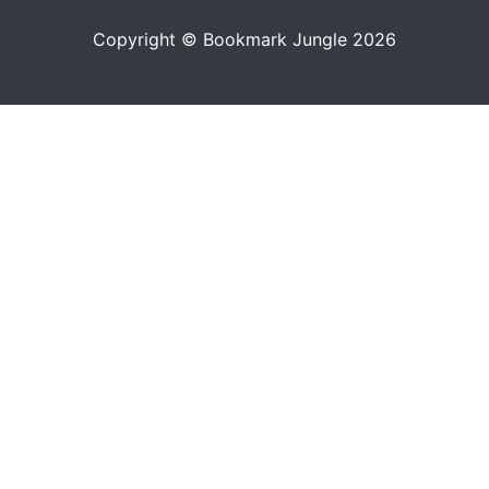
Copyright © Bookmark Jungle 2026