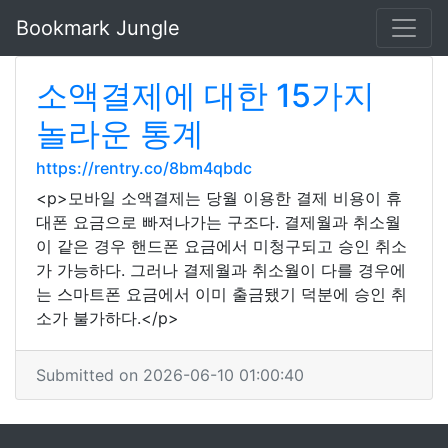
Bookmark Jungle
소액결제에 대한 15가지
놀라운 통계
https://rentry.co/8bm4qbdc
<p>모바일 소액결제는 당월 이용한 결제 비용이 휴
대폰 요금으로 빠져나가는 구조다. 결제월과 취소월
이 같은 경우 핸드폰 요금에서 미청구되고 승인 취소
가 가능하다. 그러나 결제월과 취소월이 다를 경우에
는 스마트폰 요금에서 이미 출금됐기 덕분에 승인 취
소가 불가하다.</p>
Submitted on 2026-06-10 01:00:40