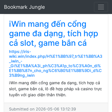
Bookmark Jungle
iWin mang đến cổng
game đa dạng, tích hợp
cả slot, game bắn cá
https://iris-
wiki.win/index.php/H%E1%BB%97_tr%E1%BB%A3
_iwin_-
_Gi%E1%BA%A3i_ph%C3%A1p_to%C3%A0n_di%
E1%BB%87n_cho_ng%C6%B0%E1%BB%9Di_d%C
3%B9ng_iwin
iWin mang đến cổng game đa dạng, tích hợp cả
slot, game bắn cá, lô đề hợp pháp và casino trực
tuyến với giao diện thân thiện.
Submitted on 2026-05-06 13:12:39