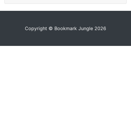
Copyright © Bookmark Jungle 2026