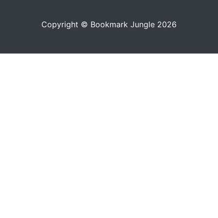
Copyright © Bookmark Jungle 2026