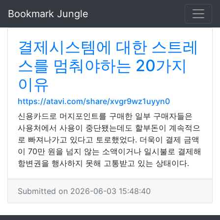
Bookmark Jungle
결제시스템에 대한 스트레
스를 멈춰야하는 20가지
이유
https://atavi.com/share/xvgr9wz1uyyn0
신용카드로 머지포인트를 구매한 일부 구매자들은
사용처에서 사용이 중단됐는데도 할부돈이 계속적으
로 빠져나가고 있다고 토로했었다. 더욱이 결제 금액
이 70만 원을 넘지 않는 소액이거나 일시불로 결제해
항변권을 행사하지 못해 고통받고 있는 상태이다.
Submitted on 2026-06-03 15:48:40