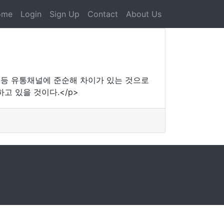
ome
Login
Sign Up
Contact
About Us
 등 유통채널에 준순해 차이가 있는 것으로
고 있을 것이다.</p>