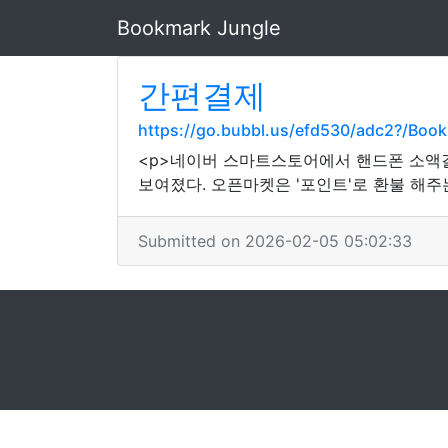
Bookmark Jungle
간편결제
https://go.bubbl.us/efd530/adc2?/Boo
<p>네이버 스마트스토어에서 핸드폰 소액
보여졌다. 오픈마켓은 '포인트'로 환불 해주
Submitted on 2026-02-05 05:02:33